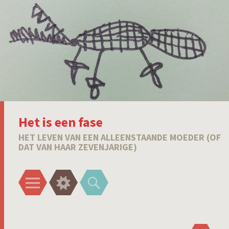
Het is een fase
HET LEVEN VAN EEN ALLEENSTAANDE MOEDER (OF
DAT VAN HAAR ZEVENJARIGE)
Menu
Widgets
Zoeken