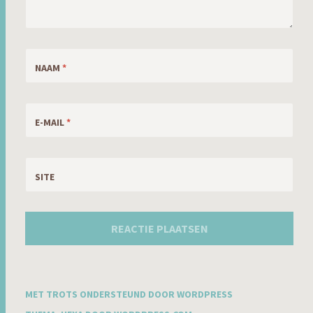
NAAM
*
E-MAIL
*
SITE
MET TROTS ONDERSTEUND DOOR WORDPRESS