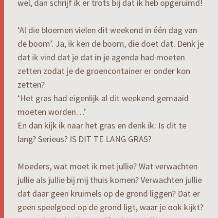
wel, dan schrijf ik er trots bij dat ik heb opgeruimd!
‘Al die bloemen vielen dit weekend in één dag van
de boom’. Ja, ik ken de boom, die doet dat. Denk je
dat ik vind dat je dat in je agenda had moeten
zetten zodat je de groencontainer er onder kon
zetten?
‘Het gras had eigenlijk al dit weekend gemaaid
moeten worden…’
En dan kijk ik naar het gras en denk ik: Is dit te
lang? Serieus? IS DIT TE LANG GRAS?
Moeders, wat moet ik met jullie? Wat verwachten
jullie als jullie bij mij thuis komen? Verwachten jullie
dat daar geen kruimels op de grond liggen? Dat er
geen speelgoed op de grond ligt, waar je ook kijkt?