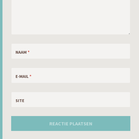
NAAM
*
E-MAIL
*
SITE