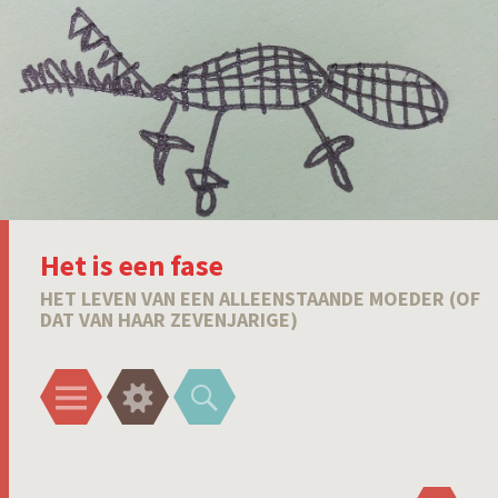
Het is een fase
HET LEVEN VAN EEN ALLEENSTAANDE MOEDER (OF
DAT VAN HAAR ZEVENJARIGE)
Menu
Widgets
Zoeken