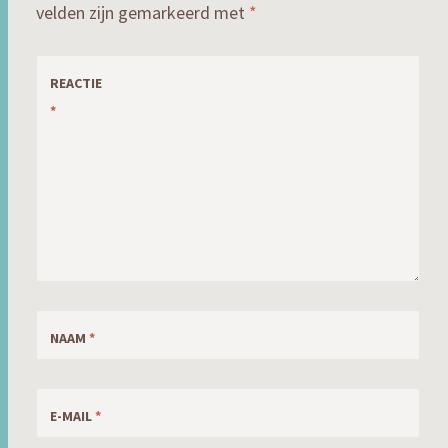
velden zijn gemarkeerd met
*
REACTIE
*
NAAM
*
E-MAIL
*