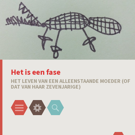
Het is een fase
HET LEVEN VAN EEN ALLEENSTAANDE MOEDER (OF
DAT VAN HAAR ZEVENJARIGE)
Menu
Widgets
Zoeken