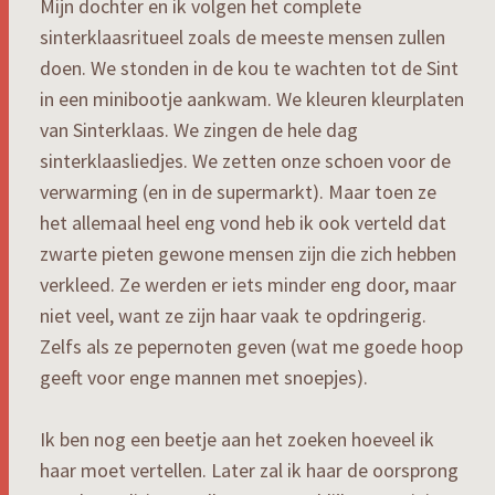
Mijn dochter en ik volgen het complete
sinterklaasritueel zoals de meeste mensen zullen
doen. We stonden in de kou te wachten tot de Sint
in een minibootje aankwam. We kleuren kleurplaten
van Sinterklaas. We zingen de hele dag
sinterklaasliedjes. We zetten onze schoen voor de
verwarming (en in de supermarkt). Maar toen ze
het allemaal heel eng vond heb ik ook verteld dat
zwarte pieten gewone mensen zijn die zich hebben
verkleed. Ze werden er iets minder eng door, maar
niet veel, want ze zijn haar vaak te opdringerig.
Zelfs als ze pepernoten geven (wat me goede hoop
geeft voor enge mannen met snoepjes).
Ik ben nog een beetje aan het zoeken hoeveel ik
haar moet vertellen. Later zal ik haar de oorsprong