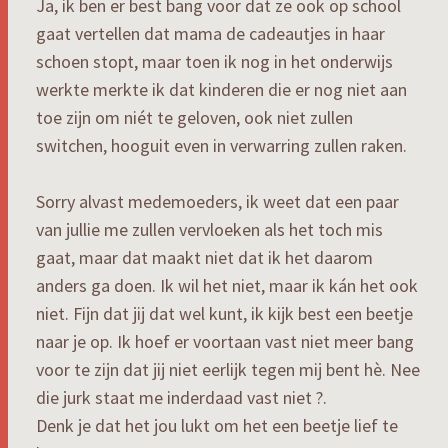
Ja, ik ben er best bang voor dat ze ook op school
gaat vertellen dat mama de cadeautjes in haar
schoen stopt, maar toen ik nog in het onderwijs
werkte merkte ik dat kinderen die er nog niet aan
toe zijn om niét te geloven, ook niet zullen
switchen, hooguit even in verwarring zullen raken.
Sorry alvast medemoeders, ik weet dat een paar
van jullie me zullen vervloeken als het toch mis
gaat, maar dat maakt niet dat ik het daarom
anders ga doen. Ik wil het niet, maar ik kán het ook
niet. Fijn dat jij dat wel kunt, ik kijk best een beetje
naar je op. Ik hoef er voortaan vast niet meer bang
voor te zijn dat jij niet eerlijk tegen mij bent hè. Nee
die jurk staat me inderdaad vast niet ?.
Denk je dat het jou lukt om het een beetje lief te