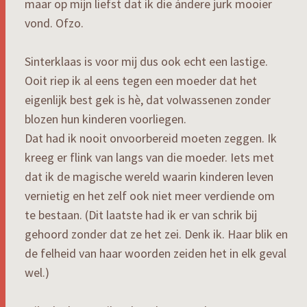
maar op mijn liefst dat ik die ándere jurk mooier
vond. Ofzo.
Sinterklaas is voor mij dus ook echt een lastige.
Ooit riep ik al eens tegen een moeder dat het
eigenlijk best gek is hè, dat volwassenen zonder
blozen hun kinderen voorliegen.
Dat had ik nooit onvoorbereid moeten zeggen. Ik
kreeg er flink van langs van die moeder. Iets met
dat ik de magische wereld waarin kinderen leven
vernietig en het zelf ook niet meer verdiende om
te bestaan. (Dit laatste had ik er van schrik bij
gehoord zonder dat ze het zei. Denk ik. Haar blik en
de felheid van haar woorden zeiden het in elk geval
wel.)