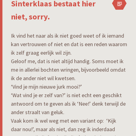
Sinterklaas bestaat hier
niet, sorry.
Ik vind het naar als ik niet goed weet of ik iemand
kan vertrouwen of niet en dat is een reden waarom
ik zelf graag eerlijk wil zijn.
Geloof me, dat is niet altijd handig. Soms moet ik
me in allerlei bochten wringen, bijvoorbeeld omdat
ik de ander niet wil kwetsen.
‘Vind je mijn nieuwe jurk mooi?’
‘Wat vind je er zelf van?’ is niet echt een geschikt
antwoord om te geven als ik ‘Nee!’ denk terwijl de
ander straalt van geluk.
Vaak kom ik wel weg met een variant op: ‘Kijk
daar nou!’, maar als niet, dan zeg ik inderdaad