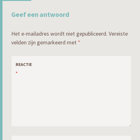
Geef een antwoord
Het e-mailadres wordt niet gepubliceerd.
Vereiste
velden zijn gemarkeerd met
*
REACTIE
*