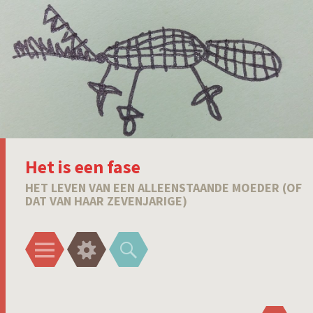
Het is een fase
HET LEVEN VAN EEN ALLEENSTAANDE MOEDER (OF
DAT VAN HAAR ZEVENJARIGE)
Menu
Widgets
Zoeken