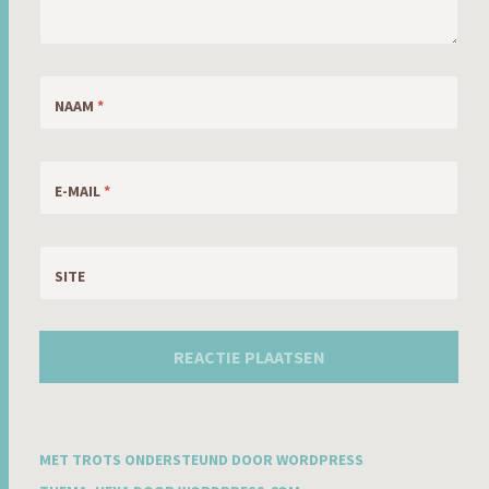
NAAM
*
E-MAIL
*
SITE
MET TROTS ONDERSTEUND DOOR WORDPRESS