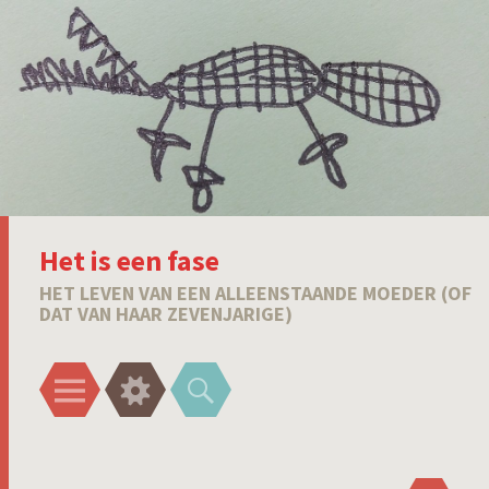
Het is een fase
HET LEVEN VAN EEN ALLEENSTAANDE MOEDER (OF
DAT VAN HAAR ZEVENJARIGE)
Menu
Widgets
Zoeken