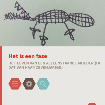
Het is een fase
HET LEVEN VAN EEN ALLEENSTAANDE MOEDER (OF
DAT VAN HAAR ZEVENJARIGE)
Menu
Widgets
Zoeken