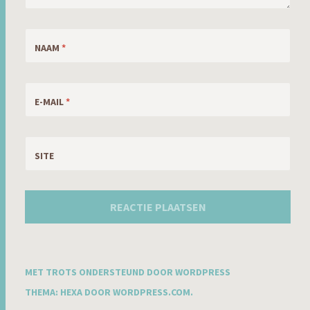
NAAM
*
E-MAIL
*
SITE
MET TROTS ONDERSTEUND DOOR WORDPRESS
THEMA: HEXA DOOR
WORDPRESS.COM
.