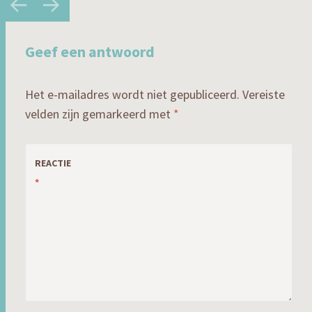
Geef een antwoord
Het e-mailadres wordt niet gepubliceerd.
Vereiste
velden zijn gemarkeerd met
*
REACTIE
*