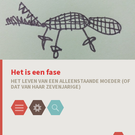
Het is een fase
HET LEVEN VAN EEN ALLEENSTAANDE MOEDER (OF
DAT VAN HAAR ZEVENJARIGE)
Menu
Widgets
Zoeken