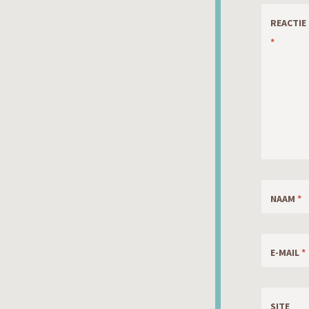
REACTIE
*
NAAM
*
E-MAIL
*
SITE