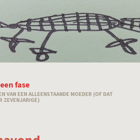
 een fase
EN VAN EEN ALLEENSTAANDE MOEDER (OF DAT
R ZEVENJARIGE)